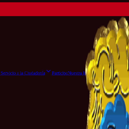
Servicio a la Ciudadanía
Participa
Nuestra Institución
Sala de Pr