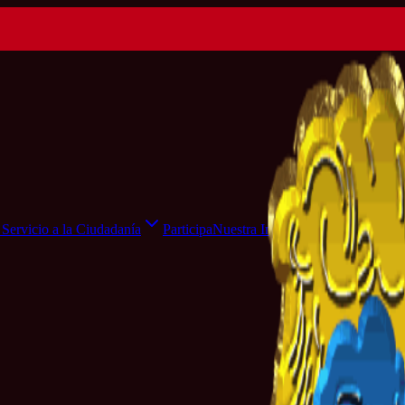
Servicio a la Ciudadanía
Participa
Nuestra Institución
Sala de Pr