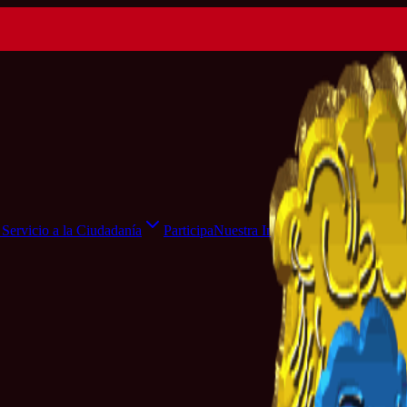
Servicio a la Ciudadanía
Participa
Nuestra Institución
Sala de Pr