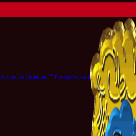
Servicio a la Ciudadanía
Participa
Nuestra Institución
Sala de Pr