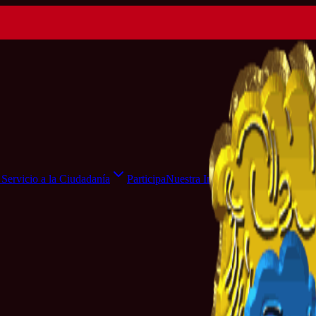
Servicio a la Ciudadanía
Participa
Nuestra Institución
Sala de Pr