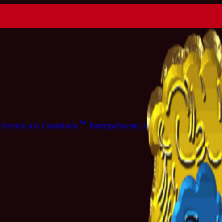
Servicio a la Ciudadanía
Participa
Nuestra Institución
Sala de Pr